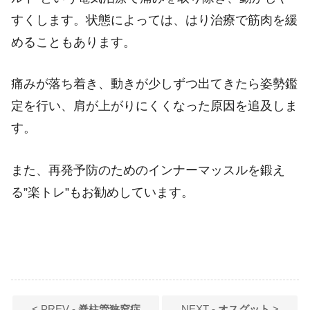
すくします。状態によっては、はり治療で筋肉を緩
めることもあります。
痛みが落ち着き、動きが少しずつ出てきたら姿勢鑑
定を行い、肩が上がりにくくなった原因を追及しま
す。
また、再発予防のためのインナーマッスルを鍛え
る”楽トレ”もお勧めしています。
< PREV -
脊柱管狭窄症
NEXT -
オスグット
>