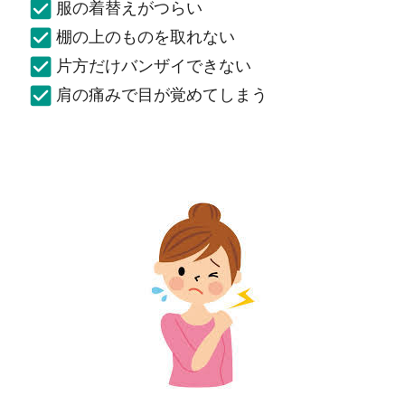
服の着替えがつらい
棚の上のものを取れない
片方だけバンザイできない
肩の痛みで目が覚めてしまう