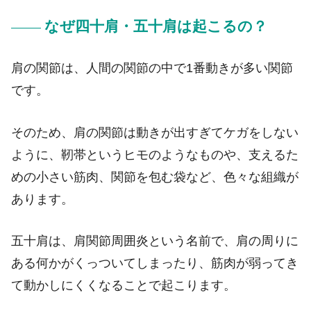
なぜ四十肩・五十肩は起こるの？
肩の関節は、人間の関節の中で1番動きが多い関節
です。
そのため、肩の関節は動きが出すぎてケガをしない
ように、靭帯というヒモのようなものや、支えるた
めの小さい筋肉、関節を包む袋など、色々な組織が
あります。
五十肩は、肩関節周囲炎という名前で、肩の周りに
ある何かがくっついてしまったり、筋肉が弱ってき
て動かしにくくなることで起こります。