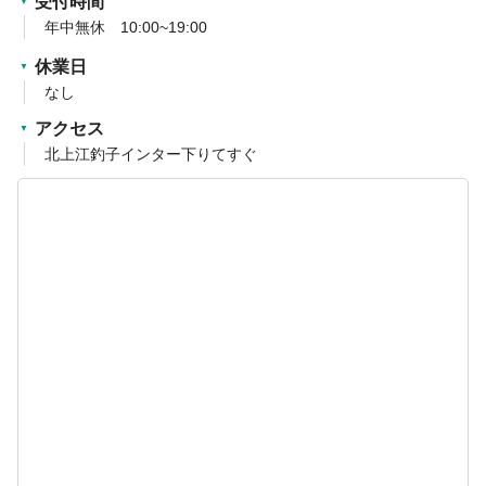
受付時間
年中無休 10:00~19:00
休業日
なし
アクセス
北上江釣子インター下りてすぐ