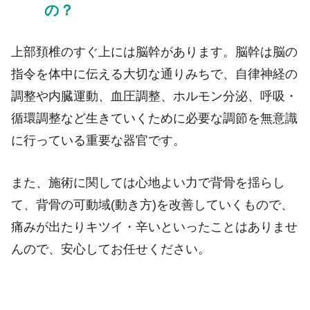
の？
上部頚椎のすぐ上には脳幹があります。脳幹は脳の
指令を体中に伝える大切な通りみちで、自律神経の
調整や内臓運動、血圧調整、ホルモン分泌、呼吸・
循環調整など生きていくために必要な調節を無意識
に行っている重要な器官です。
また、施術に関しては心地よい力で背骨を揺らし
て、背骨の可動域(動き方)を改善していくもので、
痛みが出たりキツイ・辛いといったことはありませ
んので、安心してお任せください。