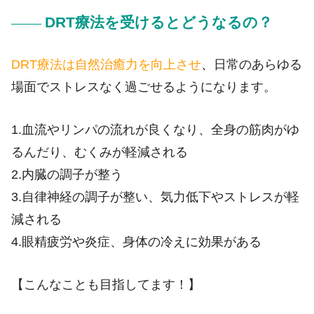
DRT療法を受けるとどうなるの？
DRT療法は
自然治癒力を向上させ
、
日常のあらゆる
場面でストレスなく過ごせるようになります。
1.血流やリンパの流れが良くなり、全身の筋肉がゆ
るんだり、むくみが軽減される
2.内臓の調子が整う
3.自律神経の調子が整い、気力低下やストレスが軽
減される
4.眼精疲労や炎症、身体の冷えに効果がある
【こんなことも目指してます！】