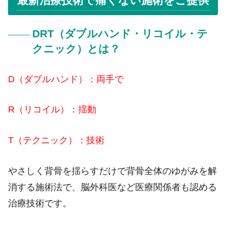
最新治療技術で痛く
ない施術をご提供
DRT（ダブルハンド・リコイル・テ
クニック）とは？
D（ダブルハンド）：両手で
R（リコイル）：揺動
T（テクニック）：技術
やさしく背骨を揺らすだけで背骨全体のゆがみを解
消する施術法で、脳外科医など医療関係者も認める
治療技術です。