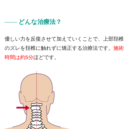
どんな治療法？
優しい力を反復させて加えていくことで、上部頚椎
のズレを頚椎に触れずに矯正する治療法です。
施術
時間は約5分
ほどです。