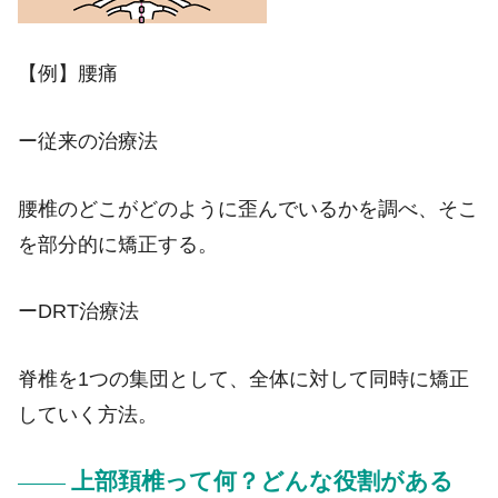
【例】腰痛
ー従来の治療法
腰椎のどこがどのように歪んでいるかを調べ、そこ
を部分的に矯正する。
ーDRT治療法
脊椎を1つの集団として、全体に対して同時に矯正
していく方法。
上部頚椎って何？どんな役割がある