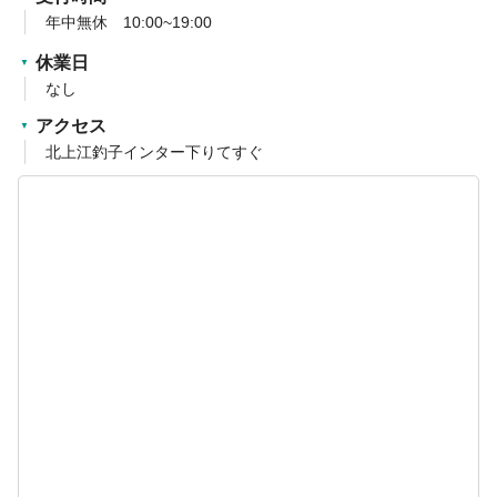
年中無休 10:00~19:00
休業日
なし
アクセス
北上江釣子インター下りてすぐ