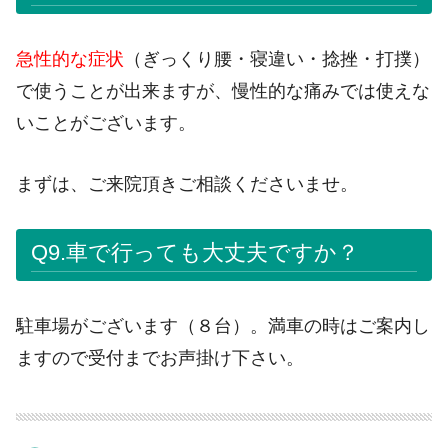
急性的な症状
（ぎっくり腰・寝違い・捻挫・打撲）
で使うことが出来ますが、慢性的な痛みでは使えな
いことがございます。
まずは、ご来院頂きご相談くださいませ。
Q9.車で行っても大丈夫ですか？
駐車場がございます（８台）。満車の時はご案内し
ますので受付までお声掛け下さい。