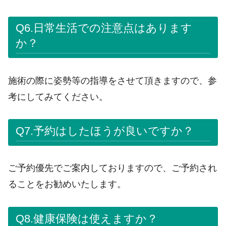
Q6.日常生活での注意点はあります
か？
施術の際に姿勢等の指導をさせて頂きますので、参
考にしてみてください。
Q7.予約はしたほうが良いですか？
ご予約優先でご案内しておりますので、ご予約され
ることをお勧めいたします。
Q8.健康保険は使えますか？