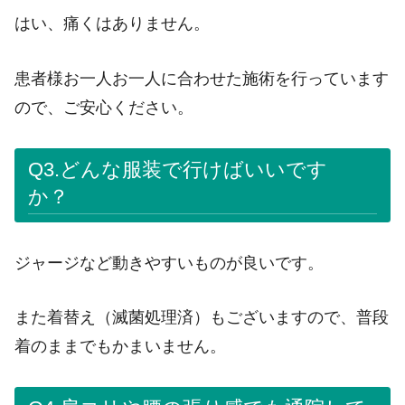
はい、痛くはありません。
患者様お一人お一人に合わせた施術を行っています
ので、ご安心ください。
Q3.どんな服装で行けばいいです
か？
ジャージなど動きやすいものが良いです。
また着替え（滅菌処理済）もございますので、普段
着のままでもかまいません。