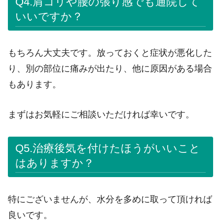
Q4.肩コリや腰の張り感でも通院して
いいですか？
もちろん大丈夫です。放っておくと症状が悪化した
り、別の部位に痛みが出たり、他に原因がある場合
もあります。
まずはお気軽にご相談いただければ幸いです。
Q5.治療後気を付けたほうがいいこと
はありますか？
特にございませんが、水分を多めに取って頂ければ
良いです。