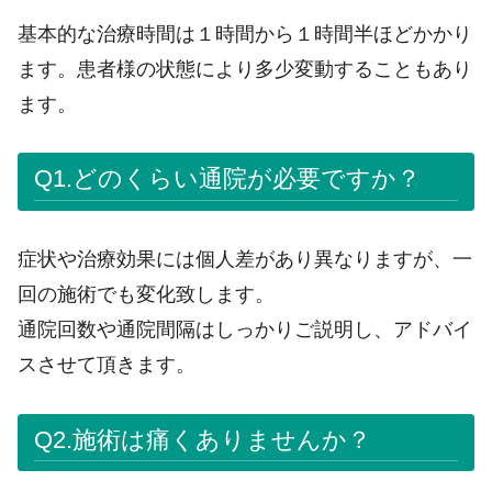
基本的な治療時間は１時間から１時間半ほどかかり
ます。患者様の状態により多少変動することもあり
ます。
Q1.どのくらい通院が必要ですか？
症状や治療効果には個人差があり異なりますが、一
回の施術でも変化致します。
通院回数や通院間隔はしっかりご説明し、アドバイ
スさせて頂きます。
Q2.施術は痛くありませんか？