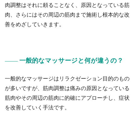
肉調整はそれに頼ることなく、原因となっている筋
肉、さらにはその周辺の筋肉まで施術し根本的な改
善をめざしていきます。
一般的なマッサージと何が違うの？
一般的なマッサージはリラクゼーション目的のもの
が多いですが、筋肉調整は痛みの原因となっている
筋肉やその周辺の筋肉に的確にアプローチし、症状
を改善していく手法です。