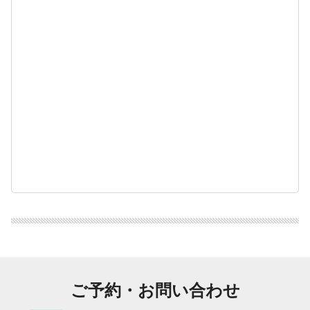
ご予約・お問い合わせ