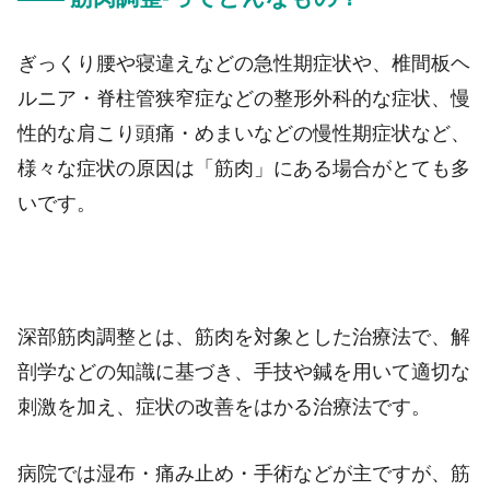
ぎっくり腰や寝違えなどの急性期症状や、椎間板ヘ
ルニア・脊柱管狭窄症などの整形外科的な症状、慢
性的な肩こり頭痛・めまいなどの慢性期症状など、
様々な症状の原因は「筋肉」にある場合がとても多
いです。
深部筋肉調整とは、筋肉を対象とした治療法で、解
剖学などの知識に基づき、手技や鍼を用いて適切な
刺激を加え、症状の改善をはかる治療法です。
病院では湿布・痛み止め・手術などが主ですが、筋