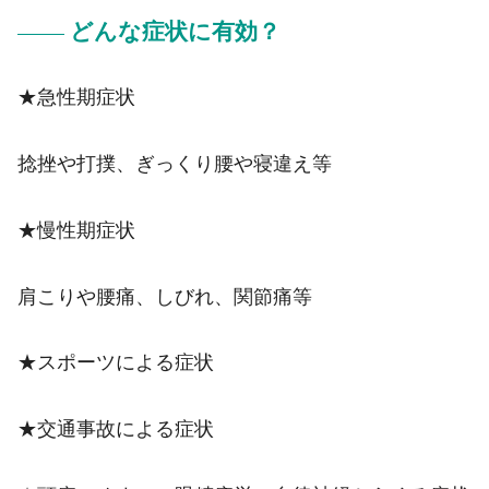
どんな症状に有効？
★急性期症状
捻挫や打撲、ぎっくり腰や寝違え等
★慢性期症状
肩こりや腰痛、しびれ、関節痛等
★スポーツによる症状
★交通事故による症状